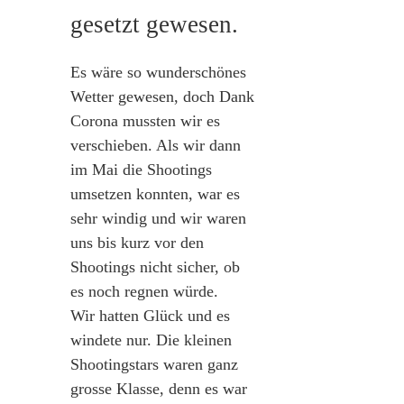
gesetzt gewesen.
Es wäre so wunderschönes
Wetter gewesen, doch Dank
Corona mussten wir es
verschieben. Als wir dann
im Mai die Shootings
umsetzen konnten, war es
sehr windig und wir waren
uns bis kurz vor den
Shootings nicht sicher, ob
es noch regnen würde.
Wir hatten Glück und es
windete nur. Die kleinen
Shootingstars waren ganz
grosse Klasse, denn es war