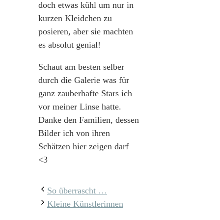
doch etwas kühl um nur in
kurzen Kleidchen zu
posieren, aber sie machten
es absolut genial!
Schaut am besten selber
durch die Galerie was für
ganz zauberhafte Stars ich
vor meiner Linse hatte.
Danke den Familien, dessen
Bilder ich von ihren
Schätzen hier zeigen darf
<3
So überrascht …
Kleine Künstlerinnen