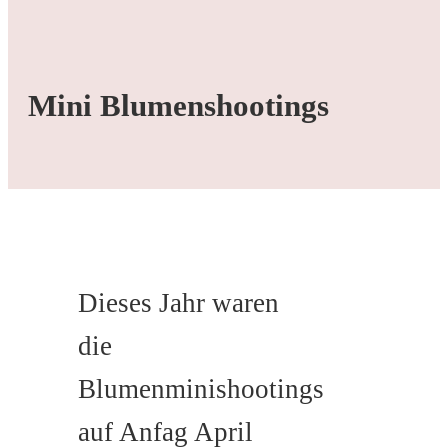
Mini Blumenshootings
Dieses Jahr waren
die
Blumenminishootings
auf Anfag April