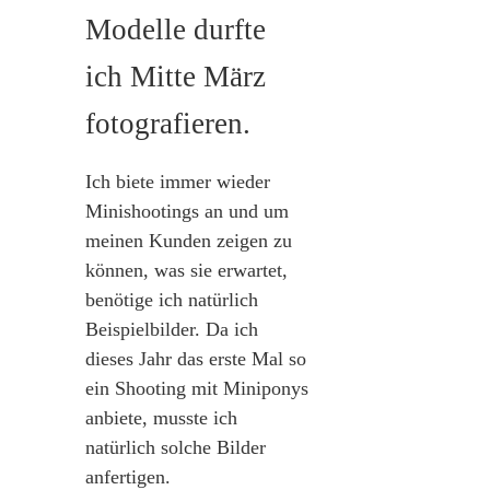
Modelle durfte
ich Mitte März
fotografieren.
Ich biete immer wieder
Minishootings an und um
meinen Kunden zeigen zu
können, was sie erwartet,
benötige ich natürlich
Beispielbilder. Da ich
dieses Jahr das erste Mal so
ein Shooting mit Miniponys
anbiete, musste ich
natürlich solche Bilder
anfertigen.