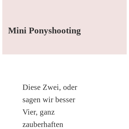
Mini Ponyshooting
Diese Zwei, oder
sagen wir besser
Vier, ganz
zauberhaften