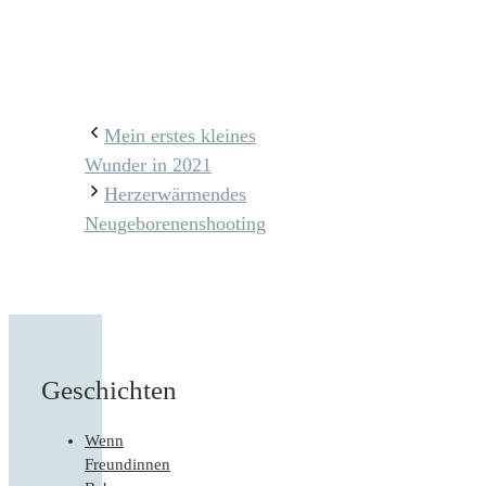
Mein erstes kleines
Wunder in 2021
Herzerwärmendes
Neugeborenenshooting
Geschichten
Wenn
Freundinnen