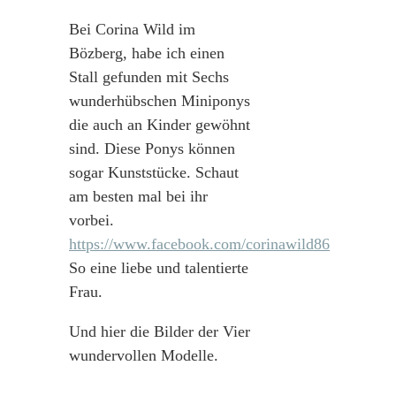
Bei Corina Wild im
Bözberg, habe ich einen
Stall gefunden mit Sechs
wunderhübschen Miniponys
die auch an Kinder gewöhnt
sind. Diese Ponys können
sogar Kunststücke. Schaut
am besten mal bei ihr
vorbei.
https://www.facebook.com/corinawild86
So eine liebe und talentierte
Frau.
Und hier die Bilder der Vier
wundervollen Modelle.