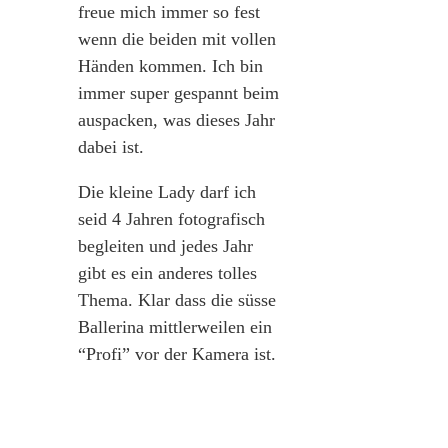
freue mich immer so fest
wenn die beiden mit vollen
Händen kommen. Ich bin
immer super gespannt beim
auspacken, was dieses Jahr
dabei ist.
Die kleine Lady darf ich
seid 4 Jahren fotografisch
begleiten und jedes Jahr
gibt es ein anderes tolles
Thema. Klar dass die süsse
Ballerina mittlerweilen ein
“Profi” vor der Kamera ist.