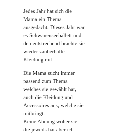
Jedes Jahr hat sich die
Mama ein Thema
ausgedacht. Dieses Jahr war
es Schwanenseeballett und
dementstrechend brachte sie
wieder zauberhafte
Kleidung mit.
Die Mama sucht immer
passend zum Thema
welches sie gewählt hat,
auch die Kleidung und
Accessoires aus, welche sie
mitbringt.
Keine Ahnung woher sie
die jeweils hat aber ich