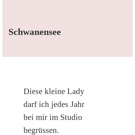
Schwanensee
Diese kleine Lady
darf ich jedes Jahr
bei mir im Studio
begrüssen.