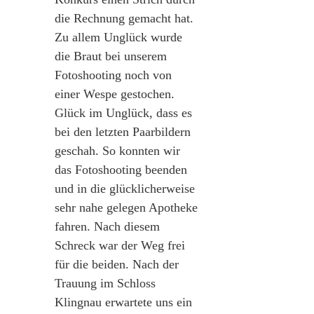
die Rechnung gemacht hat.
Zu allem Unglück wurde
die Braut bei unserem
Fotoshooting noch von
einer Wespe gestochen.
Glück im Unglück, dass es
bei den letzten Paarbildern
geschah. So konnten wir
das Fotoshooting beenden
und in die glücklicherweise
sehr nahe gelegen Apotheke
fahren. Nach diesem
Schreck war der Weg frei
für die beiden. Nach der
Trauung im Schloss
Klingnau erwartete uns ein