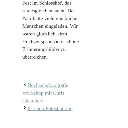
Fest im Schlosshof, das
seinesgleichen sucht. Das
Paar hatte viele glückliche
Menschen eingeladen. Wir
waren glücklich, dem
Hochzeitspaar viele schöne
Erinnerungsbilder zu
überreichen.
Hochzeitsfotografie
Workshop mit Chris
Chambers
Pärchen Fotoshooting