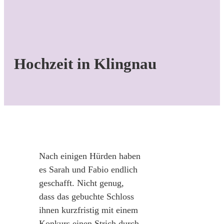
Hochzeit in Klingnau
Nach einigen Hürden haben
es Sarah und Fabio endlich
geschafft. Nicht genug,
dass das gebuchte Schloss
ihnen kurzfristig mit einem
Konkurs einen Strich durch