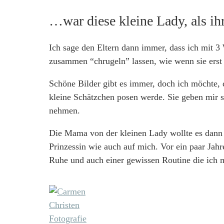
…war diese kleine Lady, als i
Ich sage den Eltern dann immer, dass ich mit 3 
zusammen “chrugeln” lassen, wie wenn sie erst e
Schöne Bilder gibt es immer, doch ich möchte, d
kleine Schätzchen posen werde. Sie geben mir s
nehmen.
Die Mama von der kleinen Lady wollte es dann p
Prinzessin wie auch auf mich. Vor ein paar Jahr
Ruhe und auch einer gewissen Routine die ich 