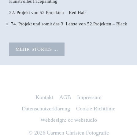
Kunstvolles Facepainting
22. Projekt von 52 Projekten – Red Hair
74. Projekt und somit das 3. Letzte von 52 Projekten – Black
MEHR STORIES ...
Kontakt
AGB
Impressum
Datenschutzerklärung
Cookie Richtlinie
Webdesign: cc webstudio
© 2026 Carmen Christen Fotografie