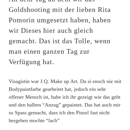
Goldshooting mit der lieben Rita
Pomorin umgesetzt haben, haben
wir Dieses hier auch gleich
gemacht. Das ist das Tolle, wenn
man einen ganzen Tag zur
Verfügung hat.
Visagistin war J.Q. Make up Art. Da si enoch nie mit
Bodypaintfarbe gearbeitet hat, jedoch ein sehr
offener Mensch ist, habe ich ihr gezeigt wie das geht
und den halben “Anzug” gepaintet. Das hat auch mir
so Spass gemacht, dass ich den Pinsel fast nicht
hergeben mochte “lach”