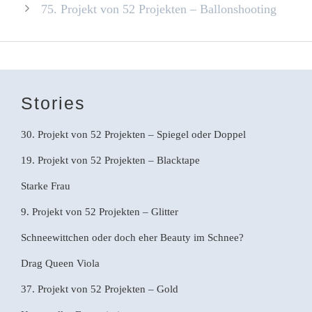
75. Projekt von 52 Projekten – Ballonshooting
Stories
30. Projekt von 52 Projekten – Spiegel oder Doppel
19. Projekt von 52 Projekten – Blacktape
Starke Frau
9. Projekt von 52 Projekten – Glitter
Schneewittchen oder doch eher Beauty im Schnee?
Drag Queen Viola
37. Projekt von 52 Projekten – Gold