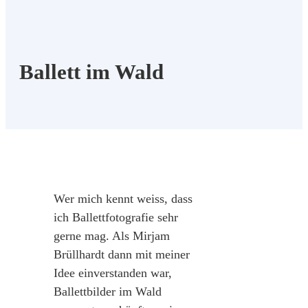
Ballett im Wald
Wer mich kennt weiss, dass
ich Ballettfotografie sehr
gerne mag. Als Mirjam
Brüllhardt dann mit meiner
Idee einverstanden war,
Ballettbilder im Wald