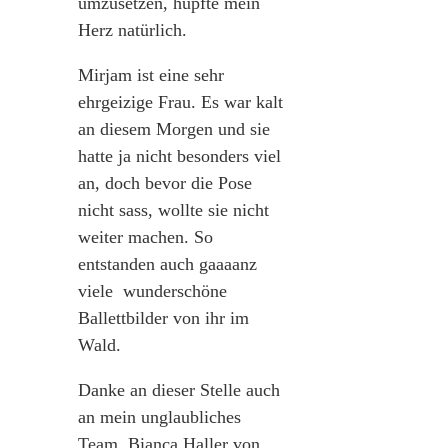
umzusetzen, hüpfte mein
Herz natürlich.
Mirjam ist eine sehr
ehrgeizige Frau. Es war kalt
an diesem Morgen und sie
hatte ja nicht besonders viel
an, doch bevor die Pose
nicht sass, wollte sie nicht
weiter machen. So
entstanden auch gaaaanz
viele wunderschöne
Ballettbilder von ihr im
Wald.
Danke an dieser Stelle auch
an mein unglaubliches
Team. Bianca Haller von