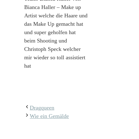
Bianca Haller – Make up
Artist welche die Haare und
das Make Up gemacht hat
und super geholfen hat
beim Shooting und
Christoph Speck welcher
mir wieder so toll assistiert
hat
Dragqueen
Wie ein Gemälde