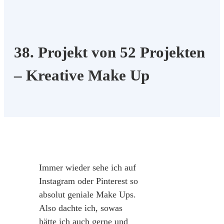
38. Projekt von 52 Projekten
– Kreative Make Up
Immer wieder sehe ich auf
Instagram oder Pinterest so
absolut geniale Make Ups.
Also dachte ich, sowas
hätte ich auch gerne und