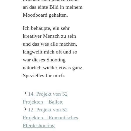
an das einte Bild in meinem
Moodboard gehalten.
Ich behaupte, ein sehr
kreativer Mensch zu sein
und das was alle machen,
langweilt mich oft und so
war dieses Shooting
natürlich wieder etwas ganz
Spezielles für mich.
14. Projekt von 52
Projekten – Ballett
12. Projekt von 52
Projekten – Romantisches
Pferdeshooting