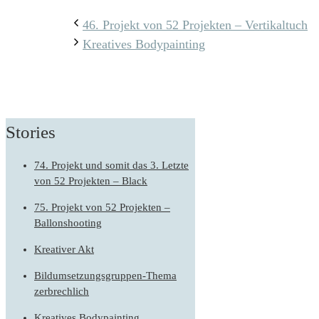
46. Projekt von 52 Projekten – Vertikaltuch
Kreatives Bodypainting
Stories
74. Projekt und somit das 3. Letzte
von 52 Projekten – Black
75. Projekt von 52 Projekten –
Ballonshooting
Kreativer Akt
Bildumsetzungsgruppen-Thema
zerbrechlich
Kreatives Bodypainting