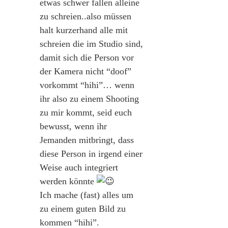
etwas schwer fallen alleine
zu schreien..also müssen
halt kurzerhand alle mit
schreien die im Studio sind,
damit sich die Person vor
der Kamera nicht “doof”
vorkommt “hihi”… wenn
ihr also zu einem Shooting
zu mir kommt, seid euch
bewusst, wenn ihr
Jemanden mitbringt, dass
diese Person in irgend einer
Weise auch integriert
werden könnte
Ich mache (fast) alles um
zu einem guten Bild zu
kommen “hihi”.