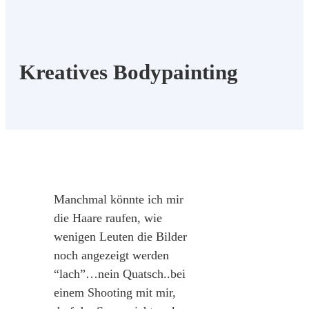
Kreatives Bodypainting
Manchmal könnte ich mir
die Haare raufen, wie
wenigen Leuten die Bilder
noch angezeigt werden
“lach”…nein Quatsch..bei
einem Shooting mit mir,