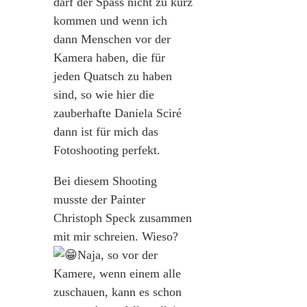
darf der Spass nicht zu kurz
kommen und wenn ich
dann Menschen vor der
Kamera haben, die für
jeden Quatsch zu haben
sind, so wie hier die
zauberhafte Daniela Sciré
dann ist für mich das
Fotoshooting perfekt.
Bei diesem Shooting
musste der Painter
Christoph Speck zusammen
mit mir schreien. Wieso?
Naja, so vor der
Kamere, wenn einem alle
zuschauen, kann es schon