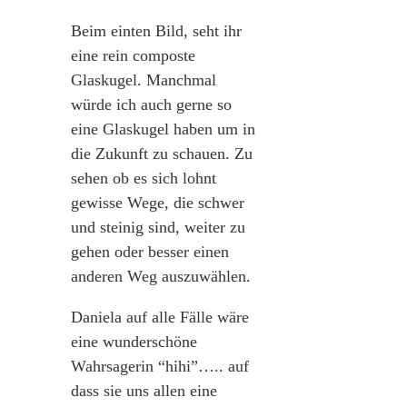
Beim einten Bild, seht ihr
eine rein composte
Glaskugel. Manchmal
würde ich auch gerne so
eine Glaskugel haben um in
die Zukunft zu schauen. Zu
sehen ob es sich lohnt
gewisse Wege, die schwer
und steinig sind, weiter zu
gehen oder besser einen
anderen Weg auszuwählen.
Daniela auf alle Fälle wäre
eine wunderschöne
Wahrsagerin “hihi”….. auf
dass sie uns allen eine